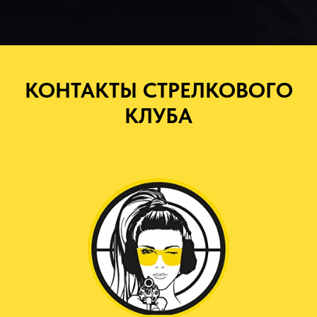
КОНТАКТЫ СТРЕЛКОВОГО
КЛУБА