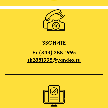
ЗВОНИТЕ
+7 (343) 288-1995
sk2881995@yandex.ru