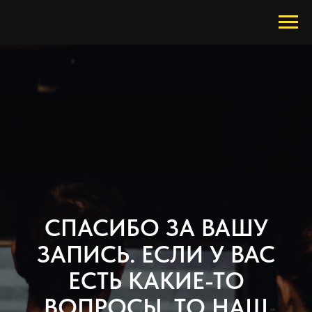
СПАСИБО ЗА ВАШУ
ЗАПИСЬ. ЕСЛИ У ВАС
ЕСТЬ КАКИЕ-ТО
ВОПРОСЫ, ТО НАШ