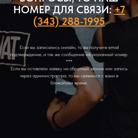
НОМЕР ДЛЯ СВЯЗИ:
+7
(343) 288-1995
Если вы записались онлайн, то вы получите email
подтверждение, а так же сообщение на указанный номер.
***
Если вы оставляли заявку на обратный звонок или запись
через администратора, то мы свяжемся с вами в
ближайшее время.