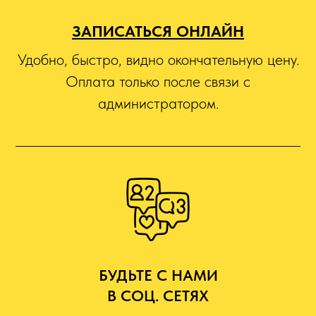
ЗАПИСАТЬСЯ ОНЛАЙН
Удобно, быстро, видно окончательную цену.
Оплата только после связи с
администратором.
БУДЬТЕ С НАМИ
В СОЦ. СЕТЯХ